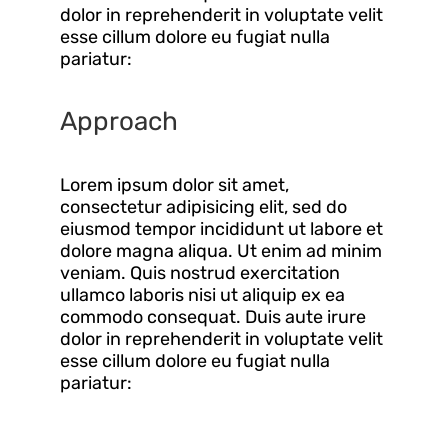
dolor in reprehenderit in voluptate velit
esse cillum dolore eu fugiat nulla
pariatur:
Approach
Lorem ipsum dolor sit amet,
consectetur adipisicing elit, sed do
eiusmod tempor incididunt ut labore et
dolore magna aliqua. Ut enim ad minim
veniam. Quis nostrud exercitation
ullamco laboris nisi ut aliquip ex ea
commodo consequat. Duis aute irure
dolor in reprehenderit in voluptate velit
esse cillum dolore eu fugiat nulla
pariatur: