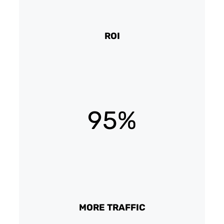
ROI
95%
MORE TRAFFIC