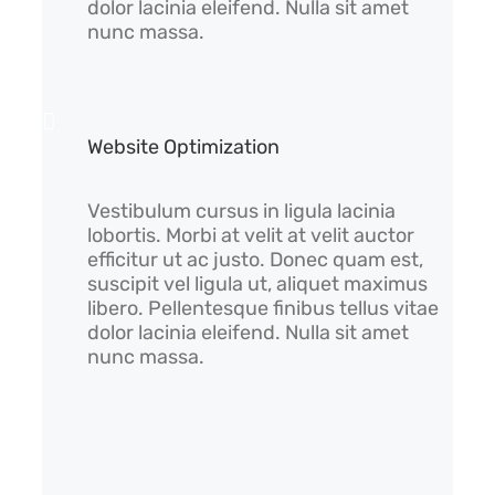
dolor lacinia eleifend. Nulla sit amet
nunc massa.
Website Optimization
Vestibulum cursus in ligula lacinia
lobortis. Morbi at velit at velit auctor
efficitur ut ac justo. Donec quam est,
suscipit vel ligula ut, aliquet maximus
libero. Pellentesque finibus tellus vitae
dolor lacinia eleifend. Nulla sit amet
nunc massa.