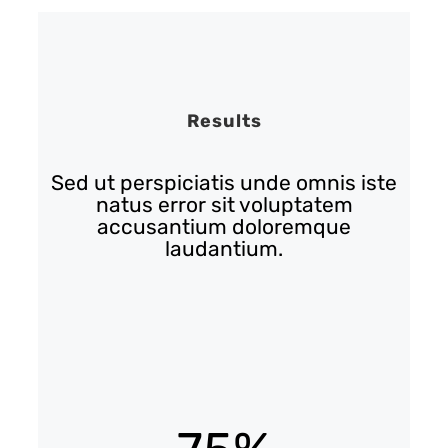
Results
Sed ut perspiciatis unde omnis iste
natus error sit voluptatem
accusantium doloremque
laudantium.