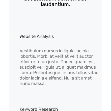
laudantium.
Website Analysis
Vestibulum cursus in ligula lacinia
lobortis. Morbi at velit at velit auctor
efficitur ut ac justo. Donec quam est,
suscipit vel ligula ut, aliquet maximus
libero. Pellentesque finibus tellus vitae
dolor lacinia eleifend. Nulla sit amet
nunc massa.
Keyword Research