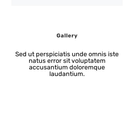
Gallery
Sed ut perspiciatis unde omnis iste
natus error sit voluptatem
accusantium doloremque
laudantium.