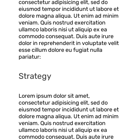
consectetur adipisicing elit, sed do
eiusmod tempor incididunt ut labore et
dolore magna aliqua. Ut enim ad minim
veniam. Quis nostrud exercitation
ullamco laboris nisi ut aliquip ex ea
commodo consequat. Duis aute irure
dolor in reprehenderit in voluptate velit
esse cillum dolore eu fugiat nulla
pariatur:
Strategy
Lorem ipsum dolor sit amet,
consectetur adipisicing elit, sed do
eiusmod tempor incididunt ut labore et
dolore magna aliqua. Ut enim ad minim
veniam. Quis nostrud exercitation
ullamco laboris nisi ut aliquip ex ea
commodo consequat. Duis aute irure