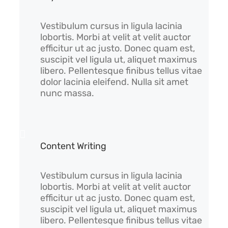
Vestibulum cursus in ligula lacinia
lobortis. Morbi at velit at velit auctor
efficitur ut ac justo. Donec quam est,
suscipit vel ligula ut, aliquet maximus
libero. Pellentesque finibus tellus vitae
dolor lacinia eleifend. Nulla sit amet
nunc massa.
Content Writing
Vestibulum cursus in ligula lacinia
lobortis. Morbi at velit at velit auctor
efficitur ut ac justo. Donec quam est,
suscipit vel ligula ut, aliquet maximus
libero. Pellentesque finibus tellus vitae