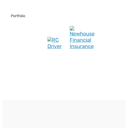
Portfolio