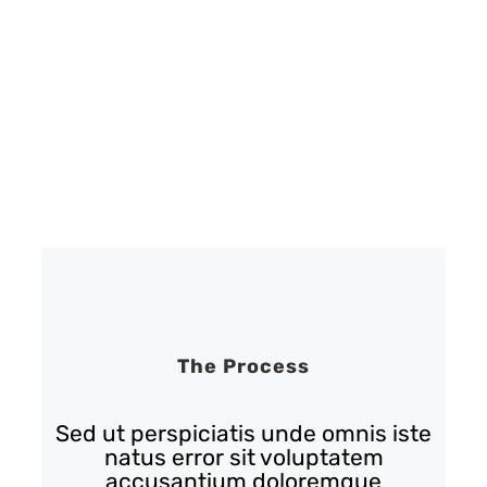
The Process
Sed ut perspiciatis unde omnis iste
natus error sit voluptatem
accusantium doloremque